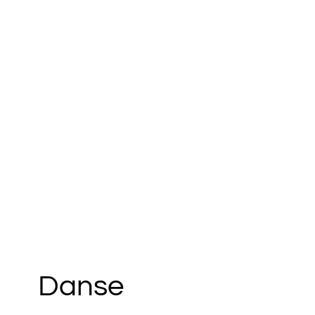
Danse