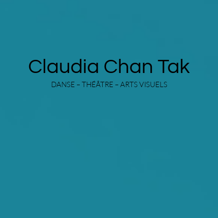
Claudia Chan Tak
DANSE – THÉÂTRE – ARTS VISUELS