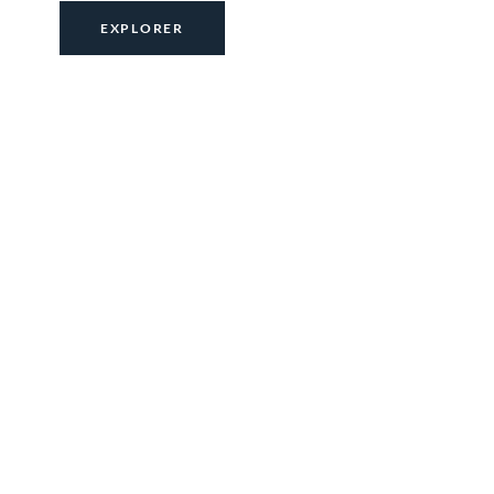
EXPLORER